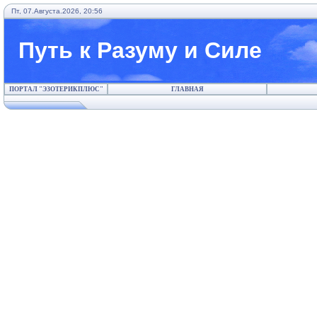
Пт, 07.Августа.2026, 20:56
Путь к Разуму и Силе
ПОРТАЛ "ЭЗОТЕРИКПЛЮС"
ГЛАВНАЯ