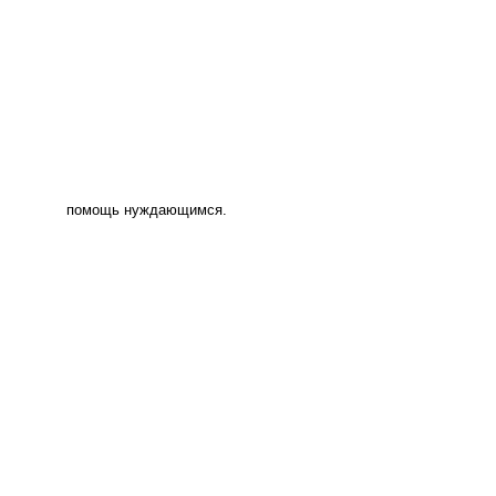
помощь нуждающимся.