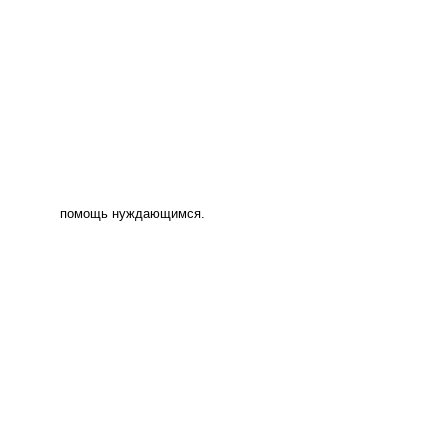
помощь нуждающимся.