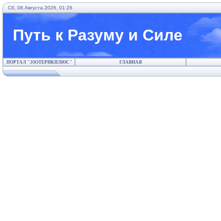
Сб, 08.Августа.2026, 01:26
Путь к Разуму и Силе
ПОРТАЛ "ЭЗОТЕРИКПЛЮС"
ГЛАВНАЯ