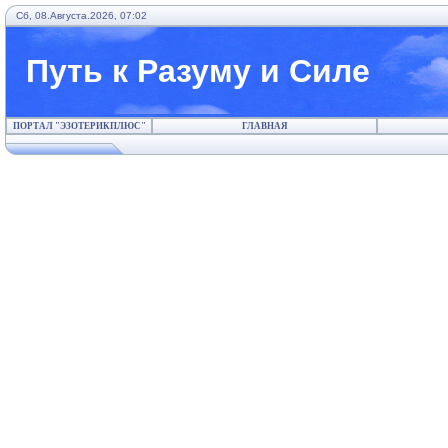
Сб, 08.Августа.2026, 07:02
Путь к Разуму и Силе
ПОРТАЛ "ЭЗОТЕРИКПЛЮС"
ГЛАВНАЯ