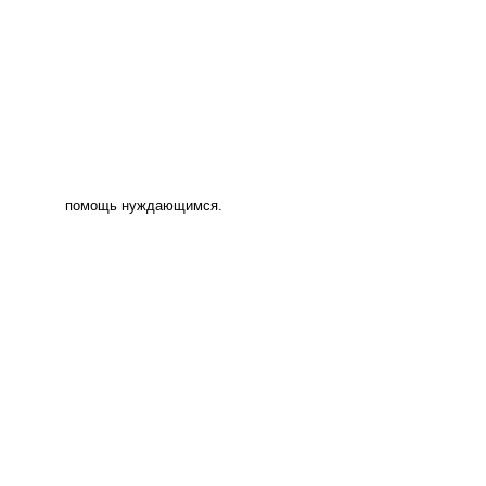
помощь нуждающимся.