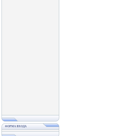
ФОРМА ВХОДА