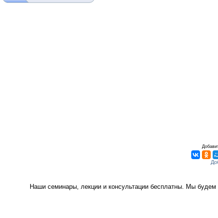
Добавит
Наши семинары, лекции и консультации бесплатны. Мы будем 