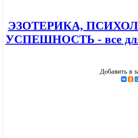
ЭЗОТЕРИКА, ПСИХОЛ
УСПЕШНОСТЬ - все для
Добавить в з