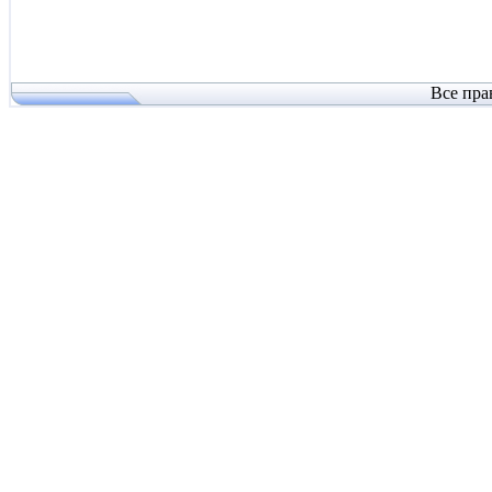
Все пра