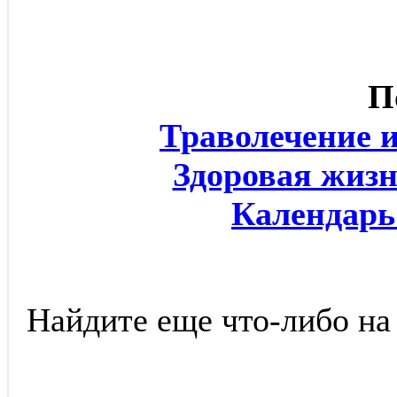
П
Траволечение 
Здоровая жизн
Календарь
Найдите еще что-либо на