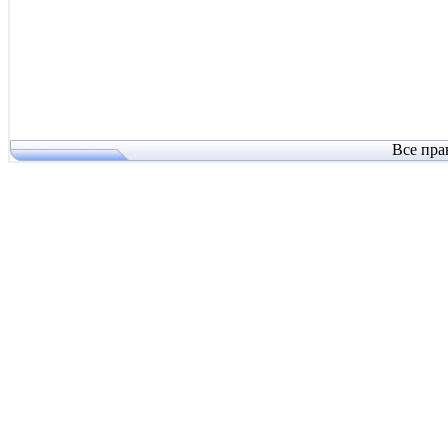
Все пра