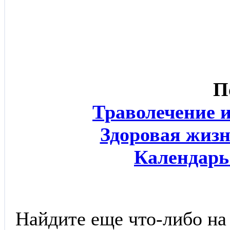
П
Траволечение 
Здоровая жизн
Календарь
Найдите еще что-либо на