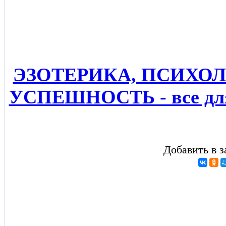
ЭЗОТЕРИКА, ПСИХОЛ
УСПЕШНОСТЬ - все для
Добавить в з