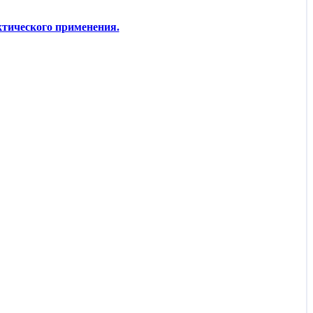
ческого применения.