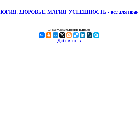
ГИЯ, ЗДОРОВЬЕ, МАГИЯ, УСПЕШНОСТЬ - все для практи
Добавить в закладки и поделиться: