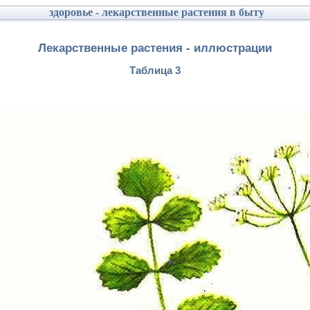
здоровье - лекарственные растения в быту
Лекарственные растения - иллюстрации
Таблица 3