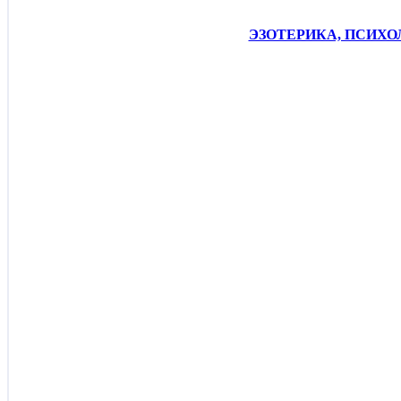
ЭЗОТЕРИКА, ПСИХОЛО