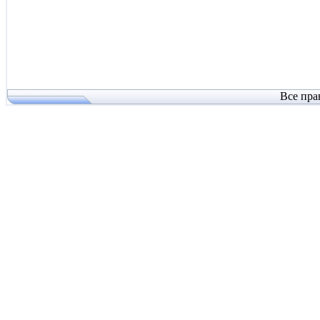
Все пра