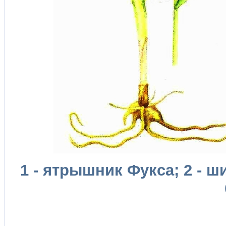
1 - ятрышник Фукса; 2 - 