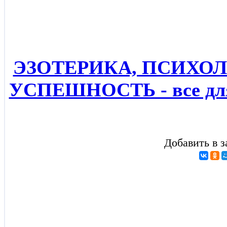
ЭЗОТЕРИКА, ПСИХОЛ
УСПЕШНОСТЬ - все для
Добавить в з