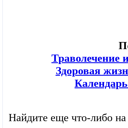
П
Траволечение 
Здоровая жизн
Календарь
Найдите еще что-либо на