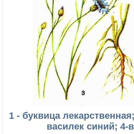
1 - буквица лекарственная;
василек синий; 4-