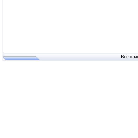
Все пра