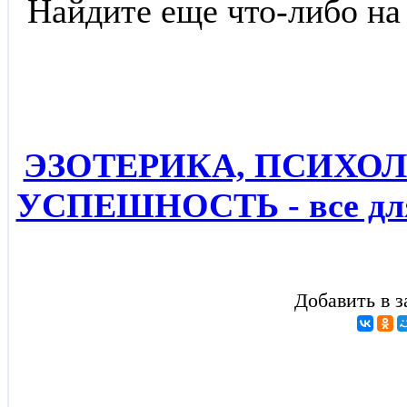
Найдите еще что-либо на
ЭЗОТЕРИКА, ПСИХОЛ
УСПЕШНОСТЬ - все для
Добавить в з