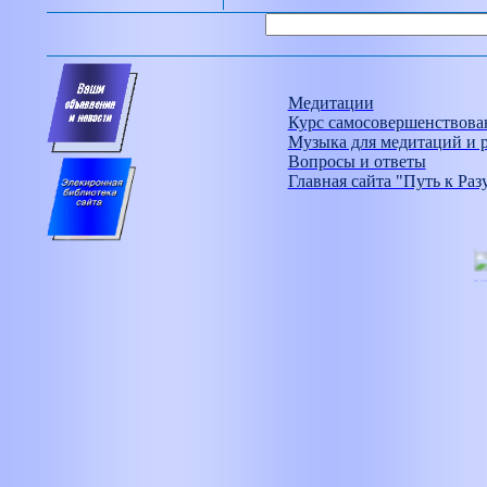
Медитации
Курс самосовершенствова
Музыка для медитаций и 
Вопросы и ответы
Главная сайта "Путь к Раз