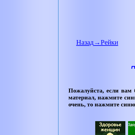
Назад
→
Рейки
Пожалуйста, если вам
материал, нажмите си
очень, то нажмите син