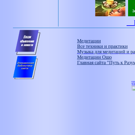
Н
Медитации
Все техники и практики
Музыка для медитаций и ра
Медитации Ошо
Главная сайта "Путь к Разу