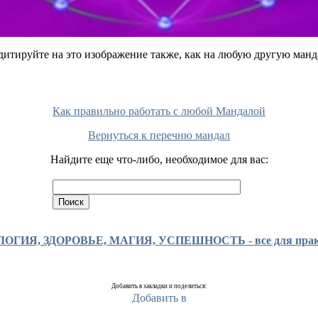
итируйте на это изображение также, как на любую другую манд
Как правильно работать с любой Мандалой
Вернуться к перечню мандал
Найдите еще что-либо, необходимое для вас:
ГИЯ, ЗДОРОВЬЕ, МАГИЯ, УСПЕШНОСТЬ - все для практи
Добавить в закладки и поделиться: