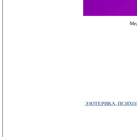
Мед
ЭЗОТЕРИКА, ПСИХОЛО