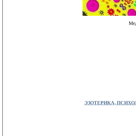
Мед
ЭЗОТЕРИКА, ПСИХОЛО