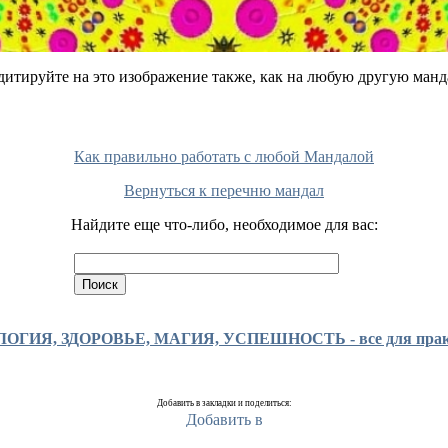
итируйте на это изображение также, как на любую другую манд
Как правильно работать с любой Мандалой
Вернуться к перечню мандал
Найдите еще что-либо, необходимое для вас:
ГИЯ, ЗДОРОВЬЕ, МАГИЯ, УСПЕШНОСТЬ - все для практи
Добавить в закладки и поделиться: