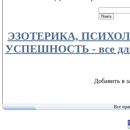
ЭЗОТЕРИКА, ПСИХОЛ
УСПЕШНОСТЬ - все для
Добавить в з
Все пра