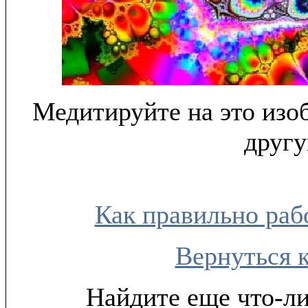
Медитируйте на это изо
другу
Как правильно раб
Вернуться 
Найдите еще что-ли