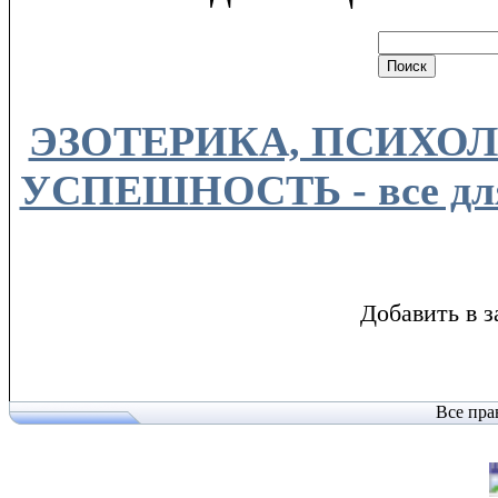
ЭЗОТЕРИКА, ПСИХОЛ
УСПЕШНОСТЬ - все для
Добавить в з
Все пра