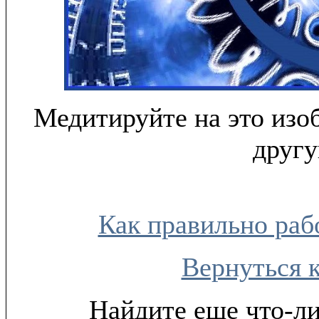
Медитируйте на это изо
другу
Как правильно раб
Вернуться 
Найдите еще что-ли