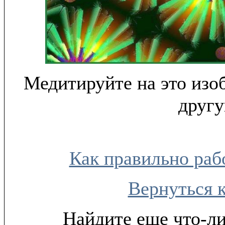
Медитируйте на это изо
другу
Как правильно раб
Вернуться 
Найдите еще что-ли