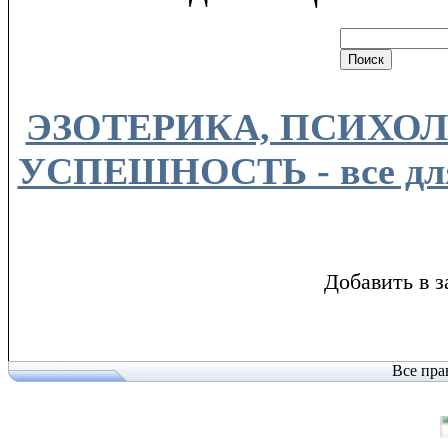
ЭЗОТЕРИКА, ПСИХОЛ
УСПЕШНОСТЬ - все для
Добавить в з
Все пра