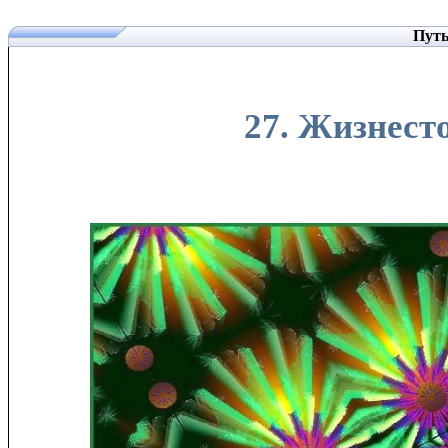
Путь
27. Жизнесто