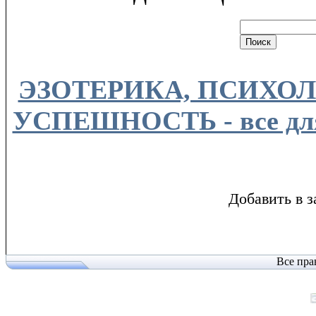
ЭЗОТЕРИКА, ПСИХОЛ
УСПЕШНОСТЬ - все для
Добавить в з
Все пра