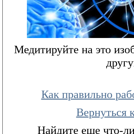
Медитируйте на это изо
другу
Как правильно раб
Вернуться 
Найдите еще что-ли