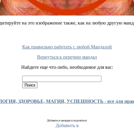
итируйте на это изображение также, как на любую другую манд
Как правильно работать с любой Мандалой
Вернуться к перечню мандал
Найдите еще что-либо, необходимое для вас:
ГИЯ, ЗДОРОВЬЕ, МАГИЯ, УСПЕШНОСТЬ - все для практи
Добавить в закладки и поделиться: