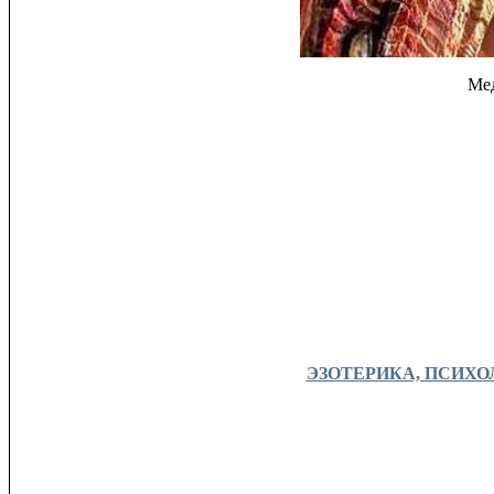
Мед
ЭЗОТЕРИКА, ПСИХОЛО