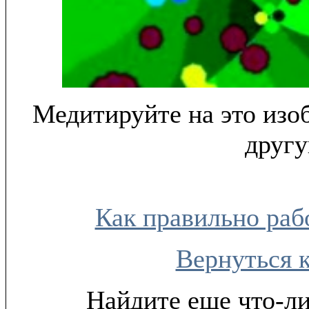
Медитируйте на это изо
другу
Как правильно раб
Вернуться 
Найдите еще что-ли