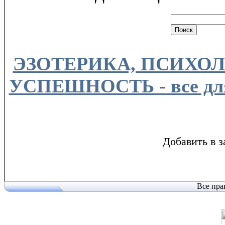
ЭЗОТЕРИКА, ПСИХОЛ
УСПЕШНОСТЬ - все для
Добавить в з
Все пра