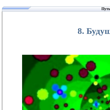
Путь
8. Буду