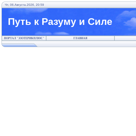
Чт, 06.Августа.2026, 20:59
Путь к Разуму и Силе
ПОРТАЛ "ЭЗОТЕРИКПЛЮС"
ГЛАВНАЯ