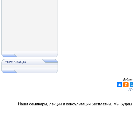
ФОРМА ВХОДА
Добавит
Наши семинары, лекции и консультации бесплатны. Мы будем 