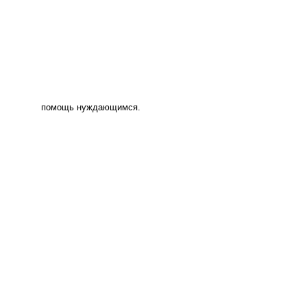
помощь нуждающимся.