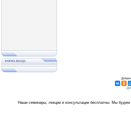
ФОРМА ВХОДА
Добавит
Наши семинары, лекции и консультации бесплатны. Мы будем 