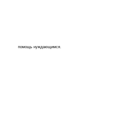
помощь нуждающимся.