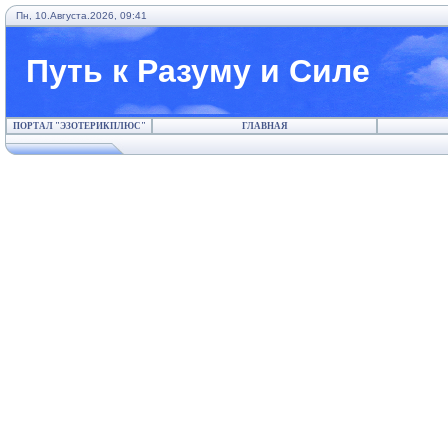
Пн, 10.Августа.2026, 09:41
Путь к Разуму и Силе
ПОРТАЛ "ЭЗОТЕРИКПЛЮС"
ГЛАВНАЯ