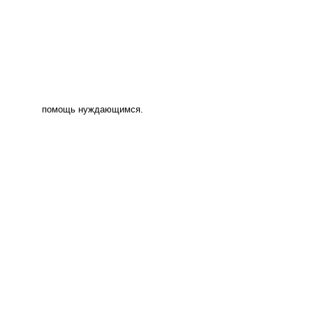
помощь нуждающимся.