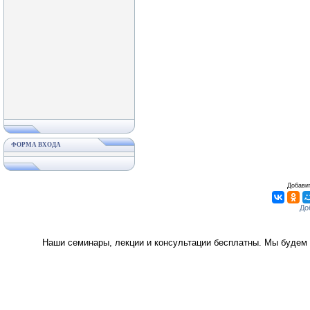
ФОРМА ВХОДА
Добавит
Наши семинары, лекции и консультации бесплатны. Мы будем 