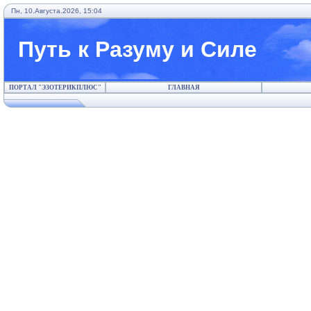
Пн, 10.Августа.2026, 15:04
Путь к Разуму и Силе
ПОРТАЛ "ЭЗОТЕРИКПЛЮС"
ГЛАВНАЯ