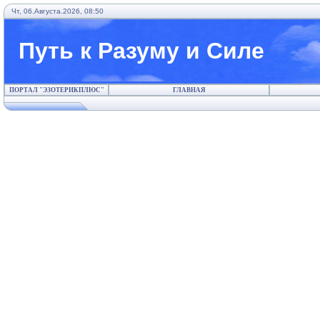
Чт, 06.Августа.2026, 08:50
Путь к Разуму и Силе
ПОРТАЛ "ЭЗОТЕРИКПЛЮС"
ГЛАВНАЯ