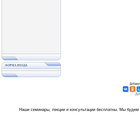
ФОРМА ВХОДА
Добавит
Наши семинары, лекции и консультации бесплатны. Мы будем 