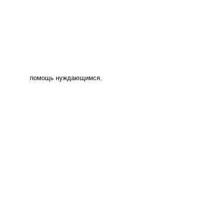
помощь нуждающимся.