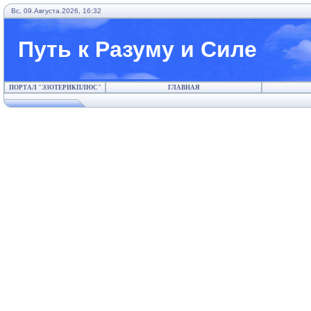
Вс, 09.Августа.2026, 16:32
Путь к Разуму и Силе
ПОРТАЛ "ЭЗОТЕРИКПЛЮС"
ГЛАВНАЯ