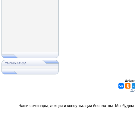
ФОРМА ВХОДА
Добавит
Наши семинары, лекции и консультации бесплатны. Мы будем 