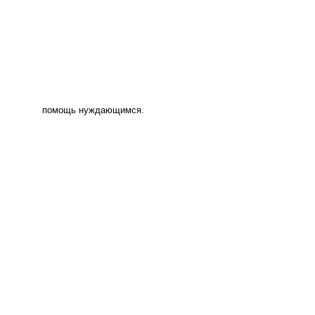
помощь нуждающимся.