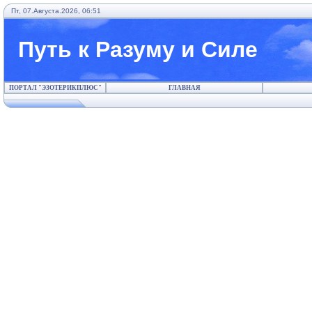
Пт, 07.Августа.2026, 06:51
Путь к Разуму и Силе
ПОРТАЛ "ЭЗОТЕРИКПЛЮС"
ГЛАВНАЯ