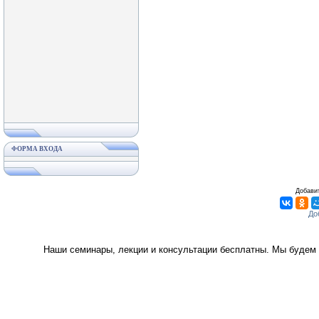
ФОРМА ВХОДА
Добавит
Наши семинары, лекции и консультации бесплатны. Мы будем 