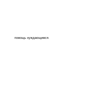
помощь нуждающимся.