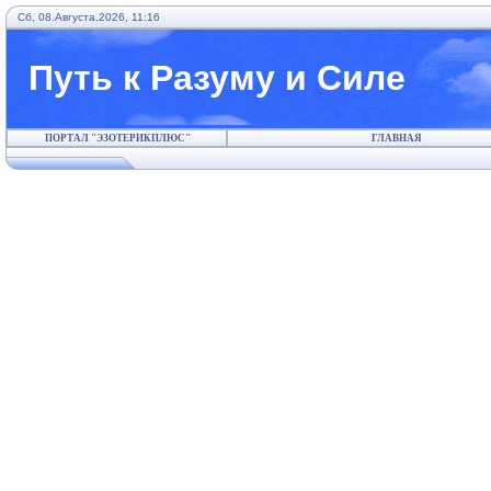
Сб, 08.Августа.2026, 11:16
Путь к Разуму и Силе
ПОРТАЛ "ЭЗОТЕРИКПЛЮС"
ГЛАВНАЯ