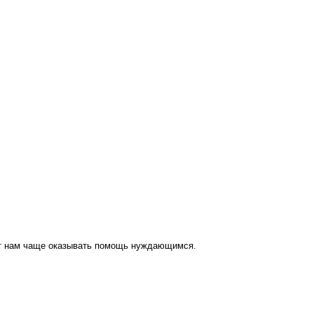
ут нам чаще оказывать помощь нуждающимся.