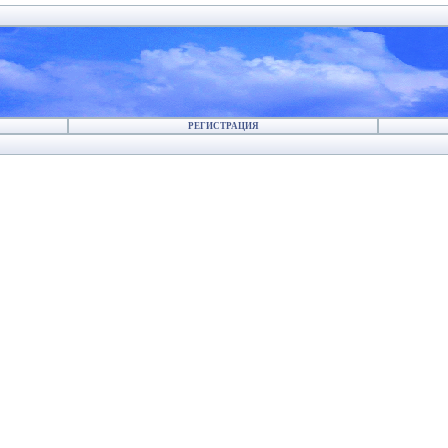
РЕГИСТРАЦИЯ