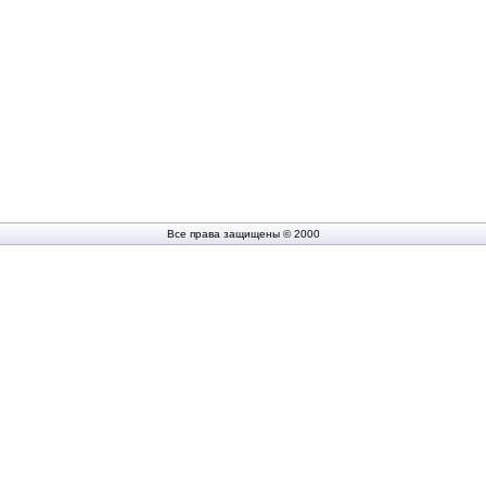
Все права защищены © 2000