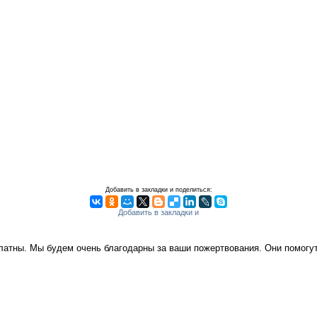
Добавить в закладки и поделиться:
платны. Мы будем очень благодарны за ваши пожертвования. Они помог