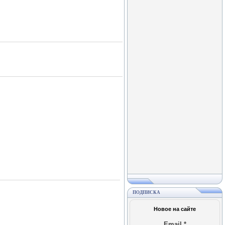
ПОДПИСКА
Новое на сайте
Email
*