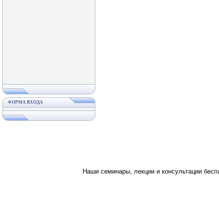
ФОРМА ВХОДА
Наши семинары, лекции и консультации бес