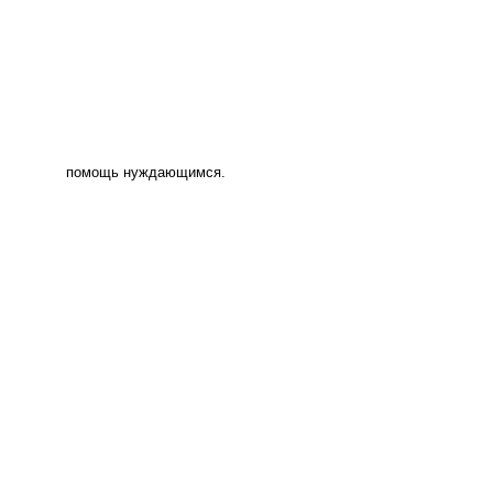
помощь нуждающимся.