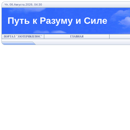
Чт, 06.Августа.2026, 04:30
Путь к Разуму и Силе
ПОРТАЛ "ЭЗОТЕРИКПЛЮС"
ГЛАВНАЯ