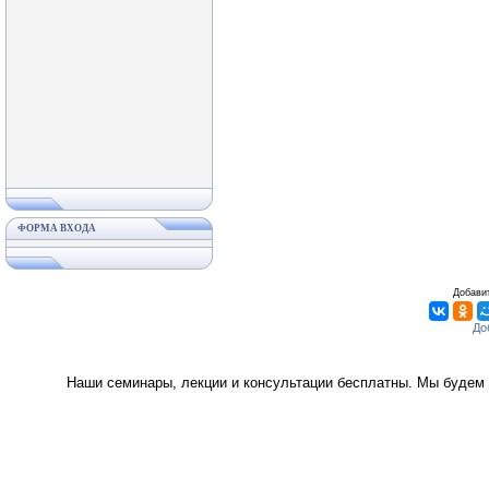
ФОРМА ВХОДА
Добавит
Наши семинары, лекции и консультации бесплатны. Мы будем 