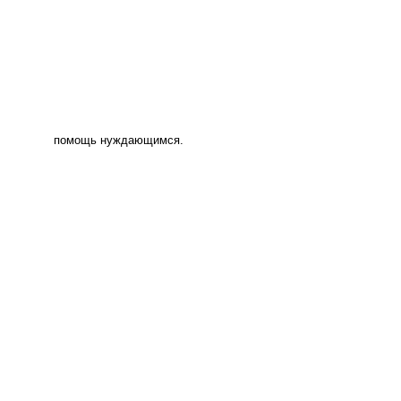
помощь нуждающимся.