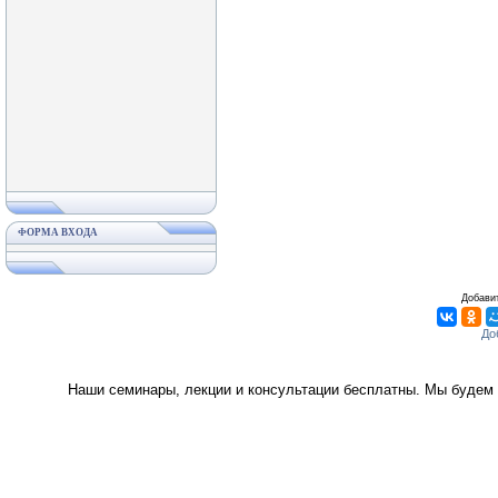
ФОРМА ВХОДА
Добавит
Наши семинары, лекции и консультации бесплатны. Мы будем 