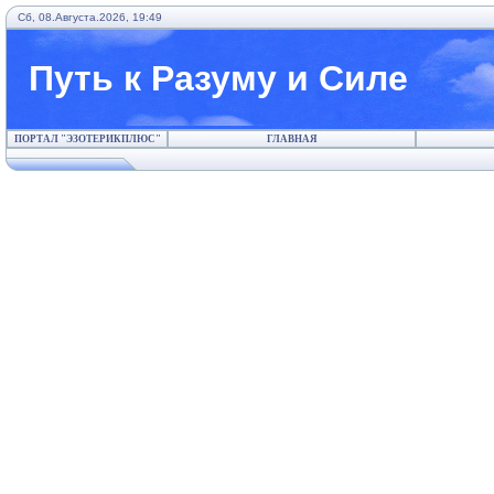
Сб, 08.Августа.2026, 19:49
Путь к Разуму и Силе
ПОРТАЛ "ЭЗОТЕРИКПЛЮС"
ГЛАВНАЯ