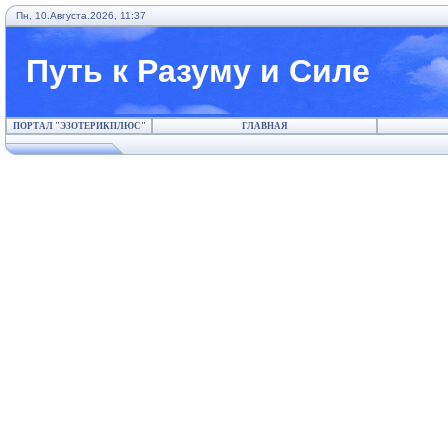
Пн, 10.Августа.2026, 11:37
Путь к Разуму и Силе
ПОРТАЛ "ЭЗОТЕРИКПЛЮС"
ГЛАВНАЯ