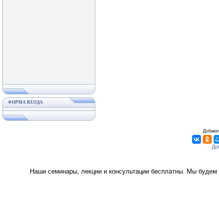
ФОРМА ВХОДА
Добавит
Наши семинары, лекции и консультации бесплатны. Мы будем 