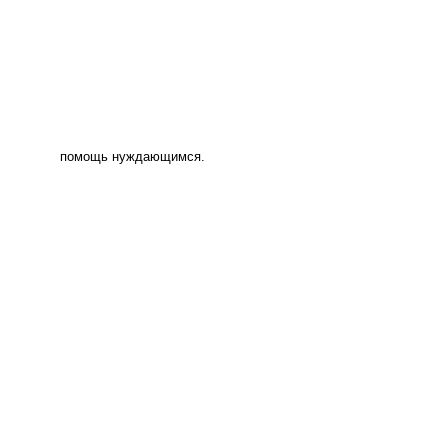
помощь нуждающимся.