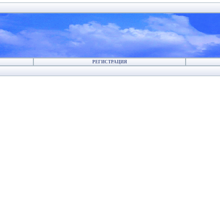
РЕГИСТРАЦИЯ