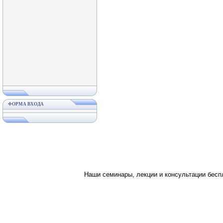
ФОРМА ВХОДА
Наши семинары, лекции и консультации бес