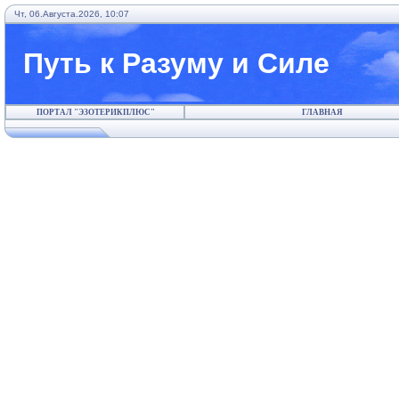
Чт, 06.Августа.2026, 10:07
Путь к Разуму и Силе
ПОРТАЛ "ЭЗОТЕРИКПЛЮС"
ГЛАВНАЯ