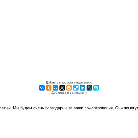
Добавить в закладки и поделиться:
платны. Мы будем очень благодарны за ваши пожертвования. Они помог