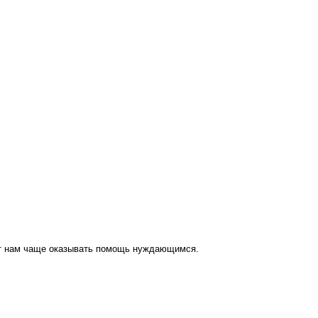
ут нам чаще оказывать помощь нуждающимся.