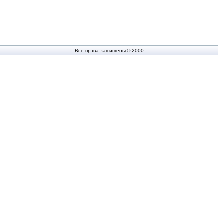
Все права защищены © 2000