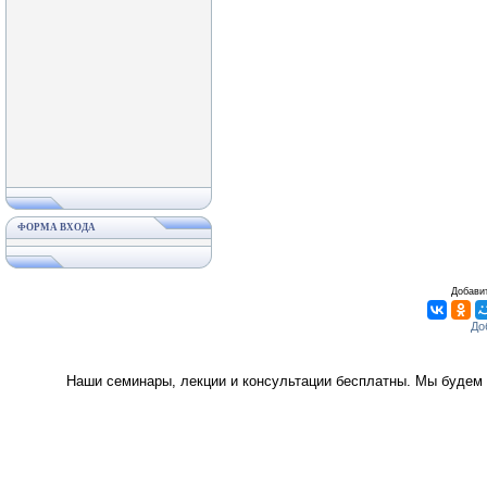
ФОРМА ВХОДА
Добавит
Наши семинары, лекции и консультации бесплатны. Мы будем 