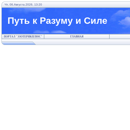
Чт, 06.Августа.2026, 13:20
Путь к Разуму и Силе
ПОРТАЛ "ЭЗОТЕРИКПЛЮС"
ГЛАВНАЯ