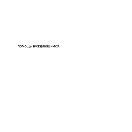
помощь нуждающимся.