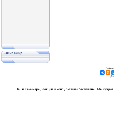
ФОРМА ВХОДА
Добавит
Наши семинары, лекции и консультации бесплатны. Мы будем 