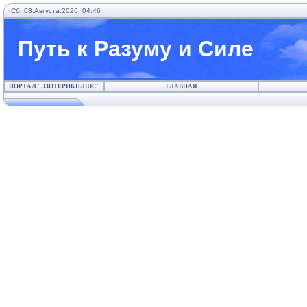
Сб, 08.Августа.2026, 04:46
Путь к Разуму и Силе
ПОРТАЛ "ЭЗОТЕРИКПЛЮС"
ГЛАВНАЯ