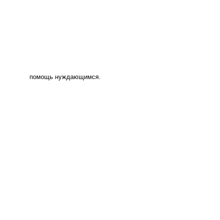
помощь нуждающимся.