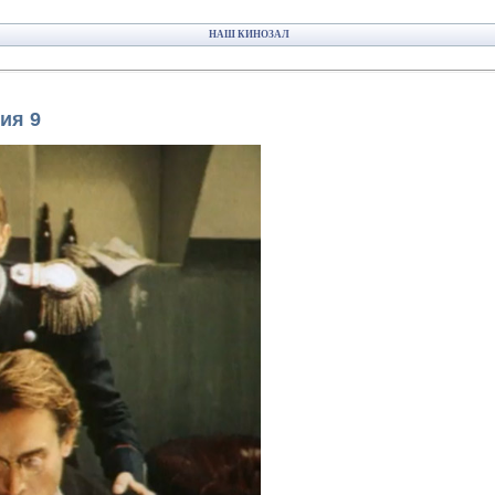
НАШ КИНОЗАЛ
ия 9