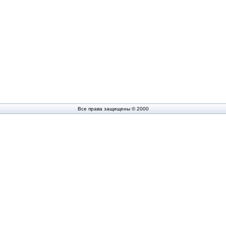
Все права защищены © 2000