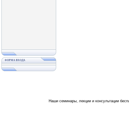
ФОРМА ВХОДА
Наши семинары, лекции и консультации бес