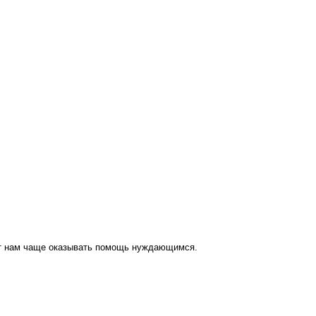
ут нам чаще оказывать помощь нуждающимся.