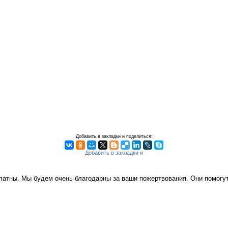
Добавить в закладки и поделиться:
платны. Мы будем очень благодарны за ваши пожертвования. Они помог