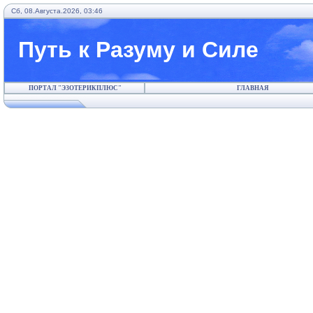
Сб, 08.Августа.2026, 03:46
Путь к Разуму и Силе
ПОРТАЛ "ЭЗОТЕРИКПЛЮС"
ГЛАВНАЯ