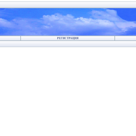
РЕГИСТРАЦИЯ