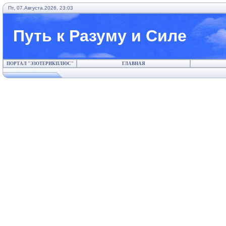
Пт, 07.Августа.2026, 23:03
Путь к Разуму и Силе
ПОРТАЛ "ЭЗОТЕРИКПЛЮС"
ГЛАВНАЯ