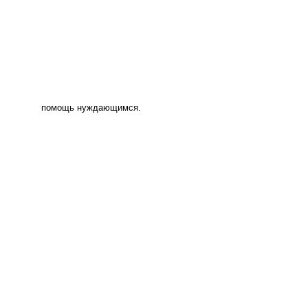
помощь нуждающимся.