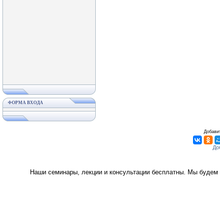
ФОРМА ВХОДА
Добавит
Наши семинары, лекции и консультации бесплатны. Мы будем 