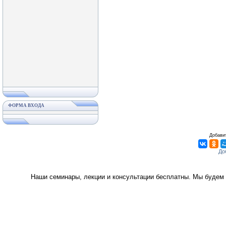
ФОРМА ВХОДА
Добавит
Наши семинары, лекции и консультации бесплатны. Мы будем 