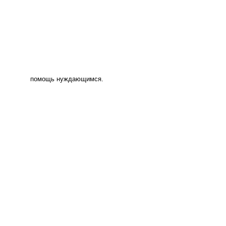
помощь нуждающимся.