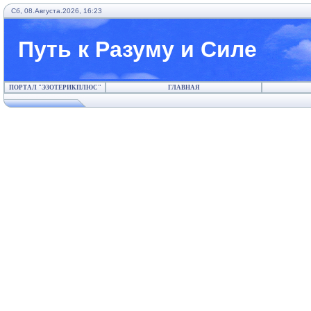
Сб, 08.Августа.2026, 16:23
Путь к Разуму и Силе
ПОРТАЛ "ЭЗОТЕРИКПЛЮС"
ГЛАВНАЯ