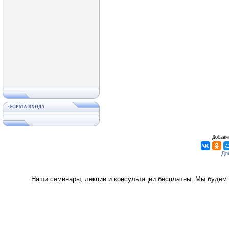
ФОРМА ВХОДА
Добавит
Наши семинары, лекции и консультации бесплатны. Мы будем 