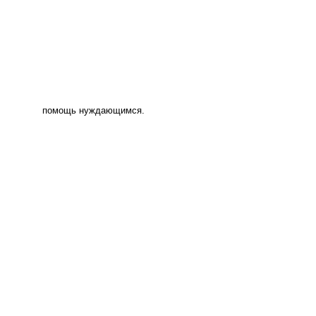
помощь нуждающимся.