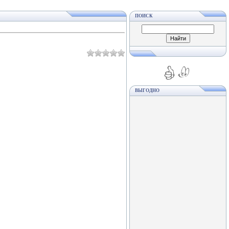
ПОИСК
ВЫГОДНО