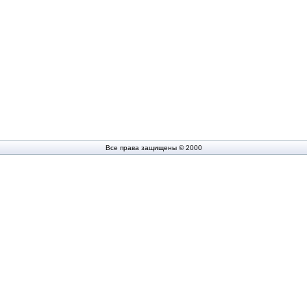
Все права защищены © 2000