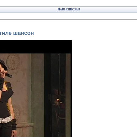
НАШ КИНОЗАЛ
стиле шансон