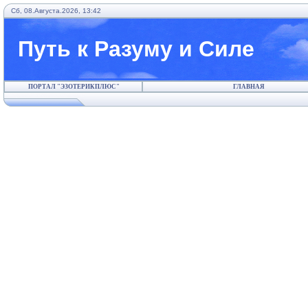
Сб, 08.Августа.2026, 13:42
Путь к Разуму и Силе
ПОРТАЛ "ЭЗОТЕРИКПЛЮС"
ГЛАВНАЯ