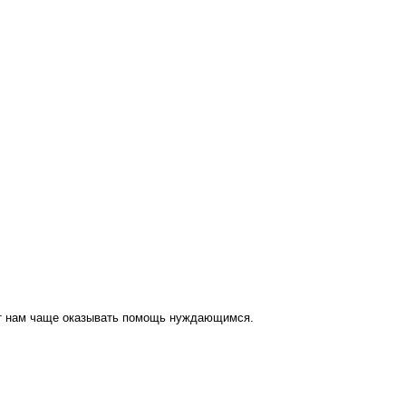
ут нам чаще оказывать помощь нуждающимся.