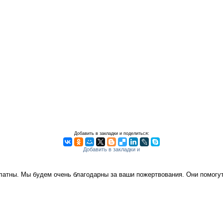
Добавить в закладки и поделиться:
платны. Мы будем очень благодарны за ваши пожертвования. Они помог