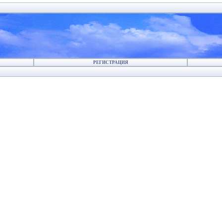
РЕГИСТРАЦИЯ