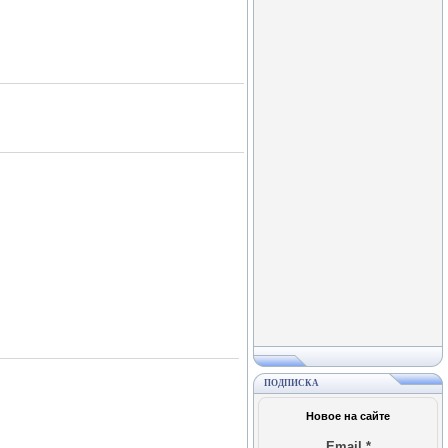
ПОДПИСКА
Новое на сайте
Email
*