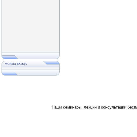
ФОРМА ВХОДА
Наши семинары, лекции и консультации бес