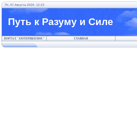
Пт, 07.Августа.2026, 12:23
Путь к Разуму и Силе
ПОРТАЛ "ЭЗОТЕРИКПЛЮС"
ГЛАВНАЯ