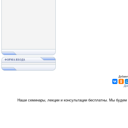
ФОРМА ВХОДА
Добавит
Наши семинары, лекции и консультации бесплатны. Мы будем 