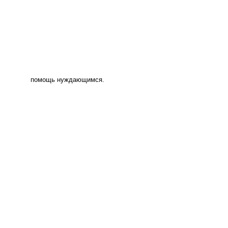
помощь нуждающимся.