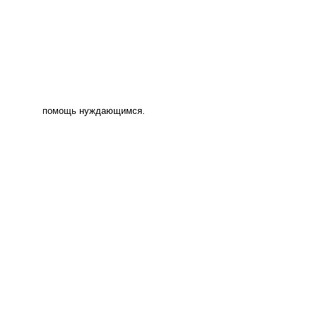
помощь нуждающимся.