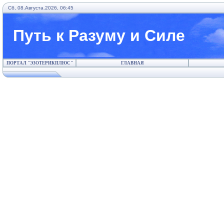
Сб, 08.Августа.2026, 06:45
Путь к Разуму и Силе
ПОРТАЛ "ЭЗОТЕРИКПЛЮС"
ГЛАВНАЯ