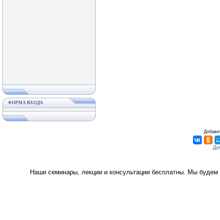
ФОРМА ВХОДА
Добавит
Наши семинары, лекции и консультации бесплатны. Мы будем 