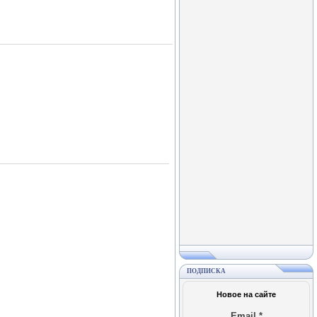
ПОДПИСКА
Новое на сайте
Email
*