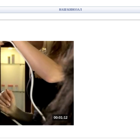
НАШ КИНОЗАЛ
00:01:12