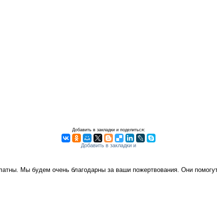
Добавить в закладки и поделиться:
платны. Мы будем очень благодарны за ваши пожертвования. Они помог