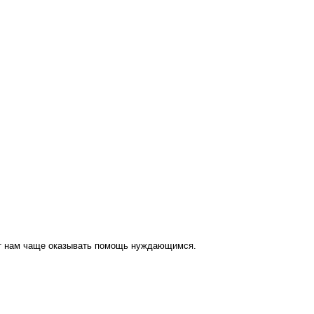
ут нам чаще оказывать помощь нуждающимся.