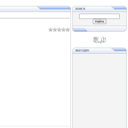
ПОИСК
ВЫГОДНО