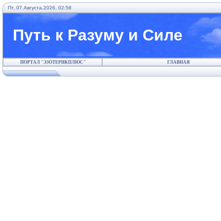
Пт, 07.Августа.2026, 02:58
Путь к Разуму и Силе
ПОРТАЛ "ЭЗОТЕРИКПЛЮС"
ГЛАВНАЯ