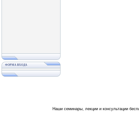
ФОРМА ВХОДА
Наши семинары, лекции и консультации бес