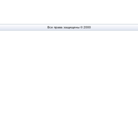
Все права защищены © 2000