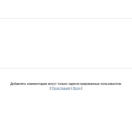
Добавлять комментарии могут только зарегистрированные пользователи.
[
Регистрация
|
Вход
]