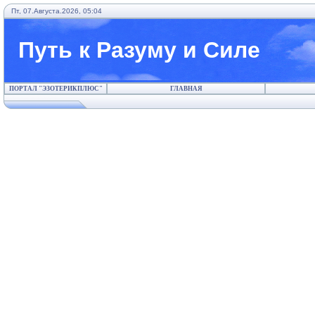
Пт, 07.Августа.2026, 05:04
Путь к Разуму и Силе
ПОРТАЛ "ЭЗОТЕРИКПЛЮС"
ГЛАВНАЯ