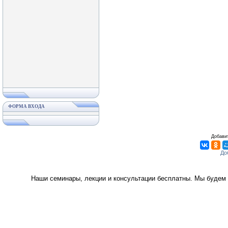
ФОРМА ВХОДА
Добавит
Наши семинары, лекции и консультации бесплатны. Мы будем 