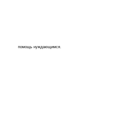
помощь нуждающимся.