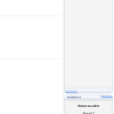
ПОДПИСКА
Новое на сайте
Email
*