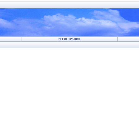
РЕГИСТРАЦИЯ