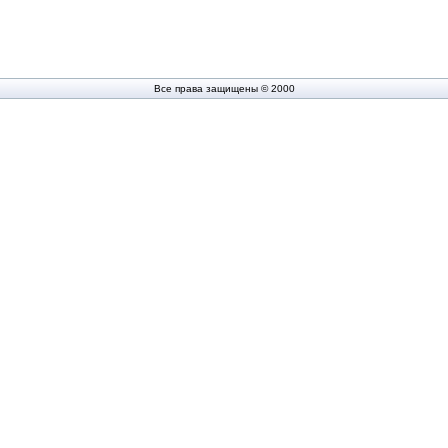
Все права защищены © 2000