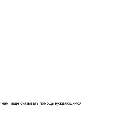
ут нам чаще оказывать помощь нуждающимся.