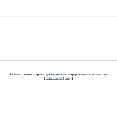
Добавлять комментарии могут только зарегистрированные пользователи.
[
Регистрация
|
Вход
]