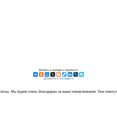
Добавить в закладки и поделиться:
платны. Мы будем очень благодарны за ваши пожертвования. Они помог