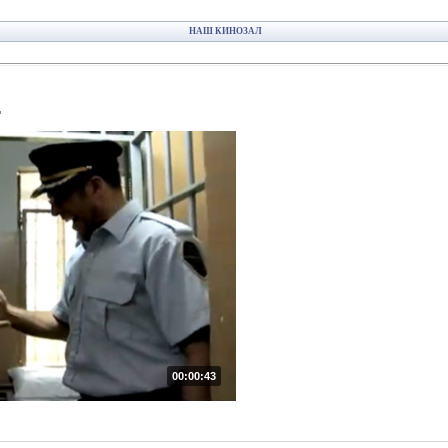
НАШ КИНОЗАЛ
.
00:00:43