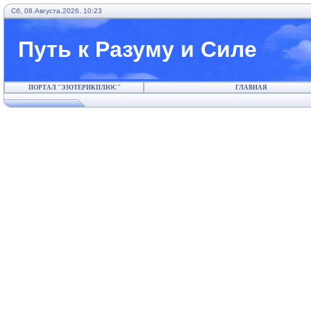
Сб, 08.Августа.2026, 10:23
Путь к Разуму и Силе
ПОРТАЛ "ЭЗОТЕРИКПЛЮС"
ГЛАВНАЯ