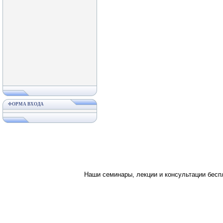
ФОРМА ВХОДА
Наши семинары, лекции и консультации бес