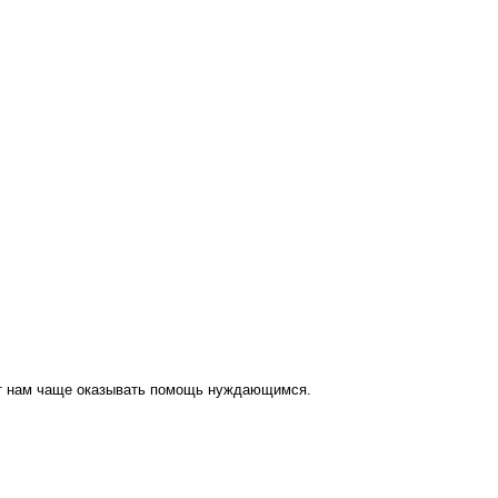
ут нам чаще оказывать помощь нуждающимся.