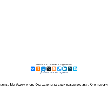
Добавить в закладки и поделиться:
платны. Мы будем очень благодарны за ваши пожертвования. Они помог