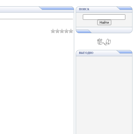
ПОИСК
ВЫГОДНО