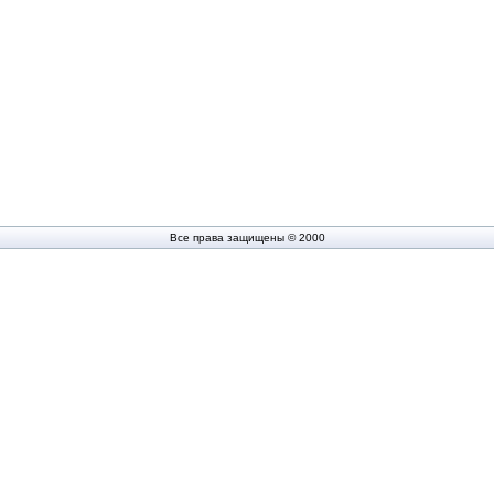
Все права защищены © 2000