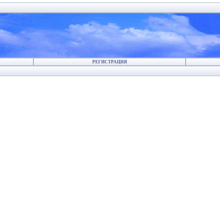
РЕГИСТРАЦИЯ