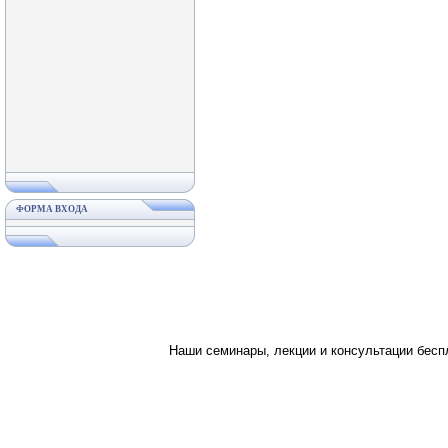
ФОРМА ВХОДА
Наши семинары, лекции и консультации бес