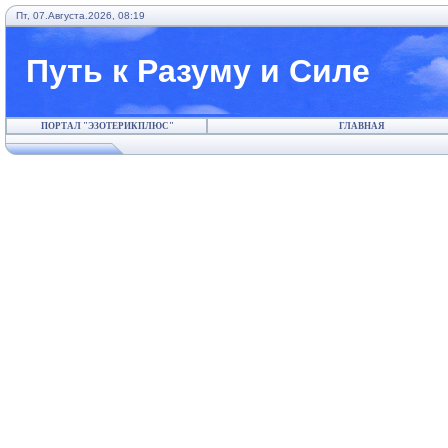
Пт, 07.Августа.2026, 08:19
Путь к Разуму и Силе
ПОРТАЛ "ЭЗОТЕРИКПЛЮС"
ГЛАВНАЯ