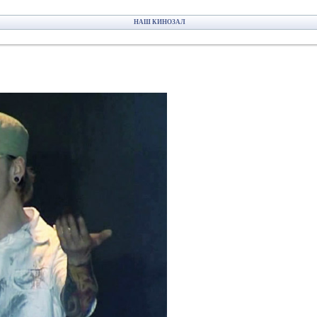
НАШ КИНОЗАЛ