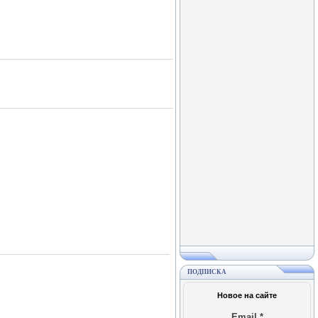
ПОДПИСКА
Новое на сайте
Email
*