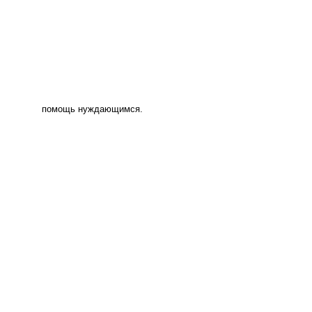
помощь нуждающимся.