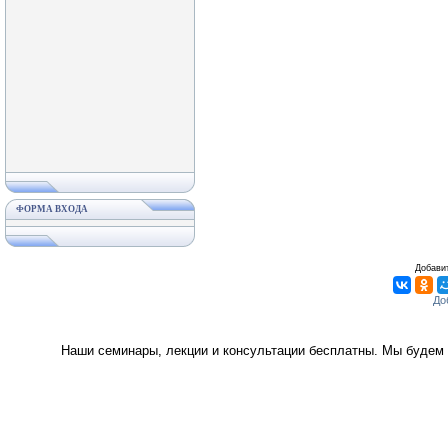
ФОРМА ВХОДА
Добавит
Наши семинары, лекции и консультации бесплатны. Мы будем 