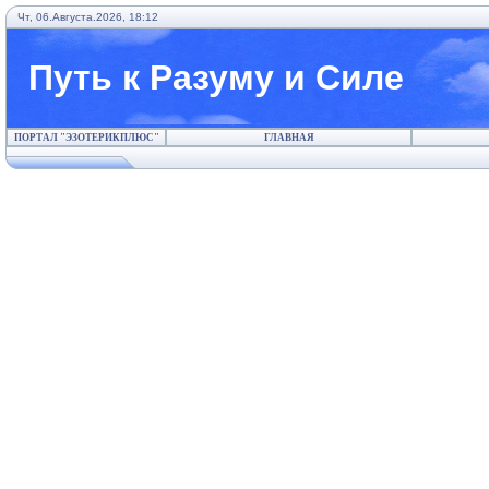
Чт, 06.Августа.2026, 18:12
Путь к Разуму и Силе
ПОРТАЛ "ЭЗОТЕРИКПЛЮС"
ГЛАВНАЯ