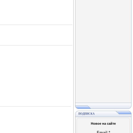
ПОДПИСКА
Новое на сайте
Email
*