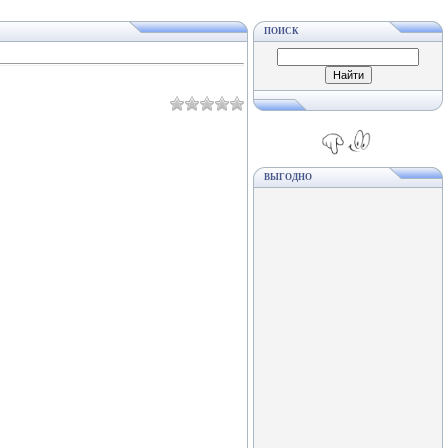
ПОИСК
ВЫГОДНО