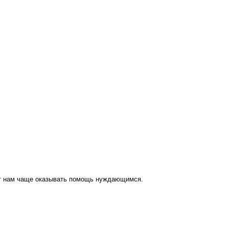
ут нам чаще оказывать помощь нуждающимся.