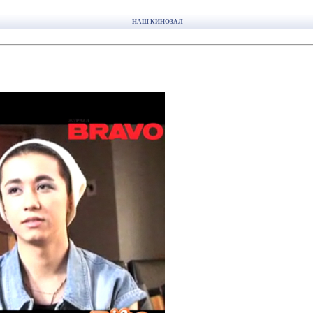
НАШ КИНОЗАЛ