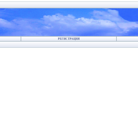
РЕГИСТРАЦИЯ