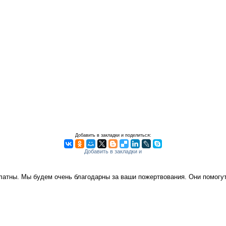
Добавить в закладки и поделиться:
платны. Мы будем очень благодарны за ваши пожертвования. Они помог