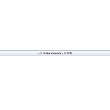
Все права защищены © 2000