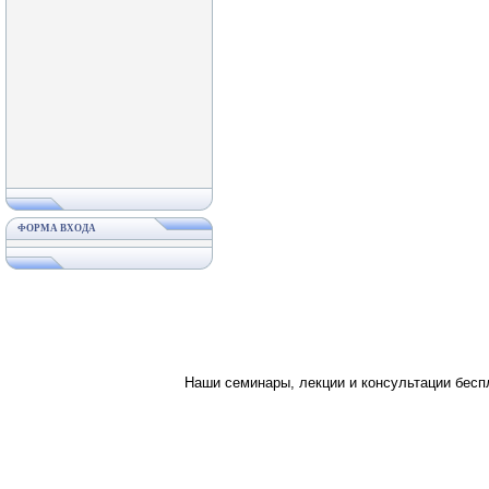
ФОРМА ВХОДА
Наши семинары, лекции и консультации бес