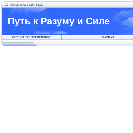
Сб, 08.Августа.2026, 16:27
Путь к Разуму и Силе
ПОРТАЛ "ЭЗОТЕРИКПЛЮС"
ГЛАВНАЯ