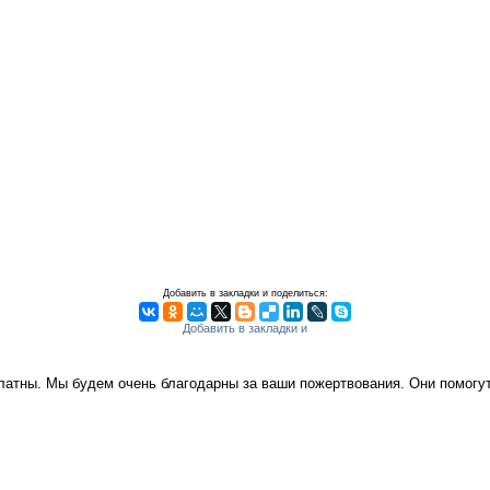
Добавить в закладки и поделиться:
платны. Мы будем очень благодарны за ваши пожертвования. Они помог