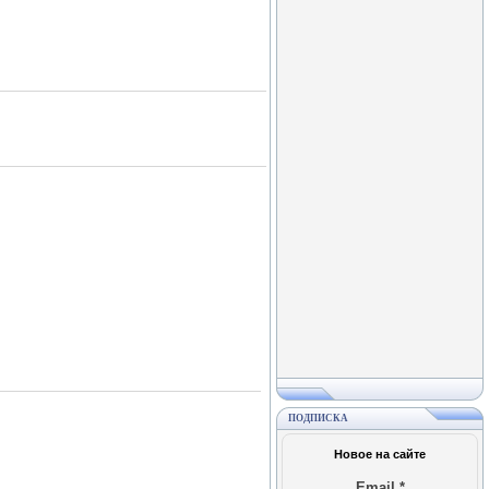
ПОДПИСКА
Новое на сайте
Email
*