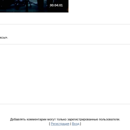
00:04:01
ксы».
Добавлять комментарии могут только зарегистрированные пользователи.
[
Регистрация
|
Вход
]