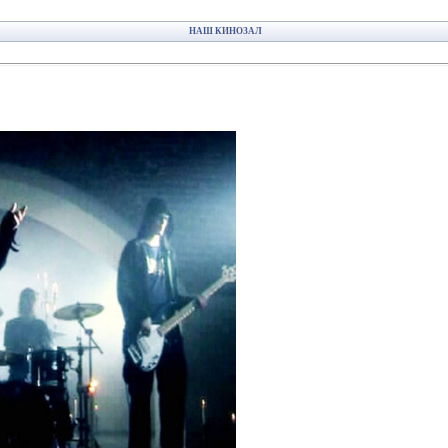
НАШ КИНОЗАЛ