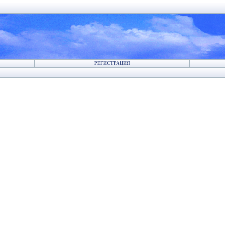
РЕГИСТРАЦИЯ