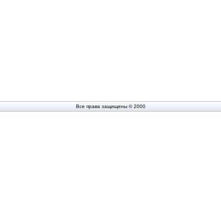
Все права защищены © 2000