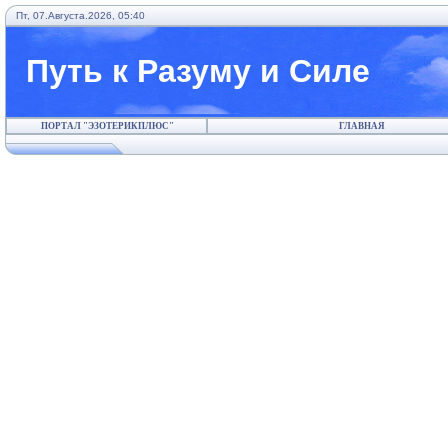
Пт, 07.Августа.2026, 05:40
Путь к Разуму и Силе
ПОРТАЛ "ЭЗОТЕРИКПЛЮС"
ГЛАВНАЯ