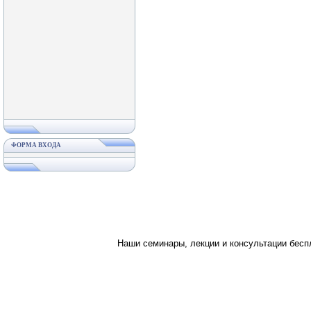
ФОРМА ВХОДА
Наши семинары, лекции и консультации бес