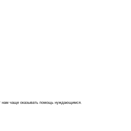
ут нам чаще оказывать помощь нуждающимся.