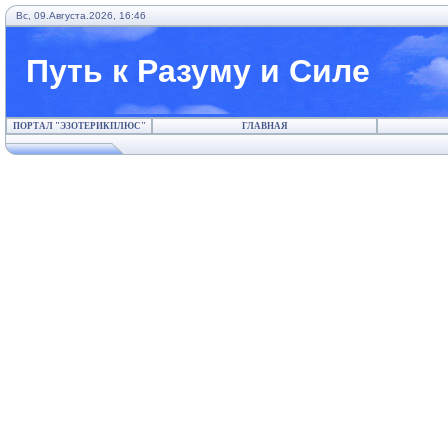
Вс, 09.Августа.2026, 16:46
Путь к Разуму и Силе
ПОРТАЛ "ЭЗОТЕРИКПЛЮС"
ГЛАВНАЯ