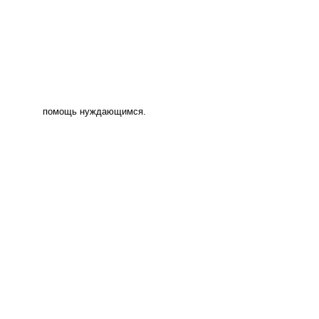
помощь нуждающимся.