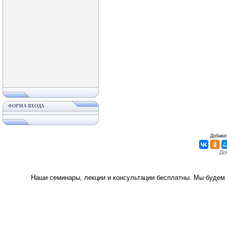
ФОРМА ВХОДА
Добавит
Наши семинары, лекции и консультации бесплатны. Мы будем 