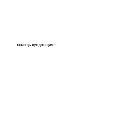
помощь нуждающимся.