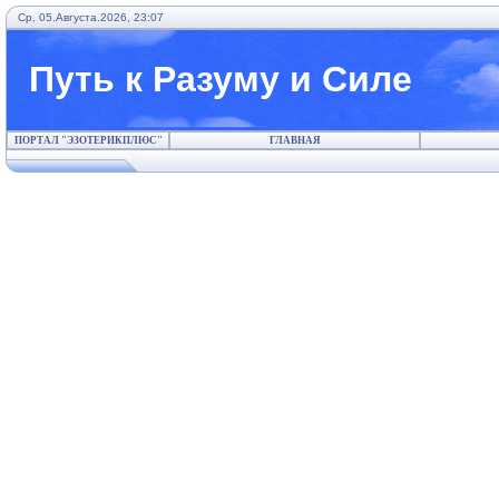
Ср, 05.Августа.2026, 23:07
Путь к Разуму и Силе
ПОРТАЛ "ЭЗОТЕРИКПЛЮС"
ГЛАВНАЯ