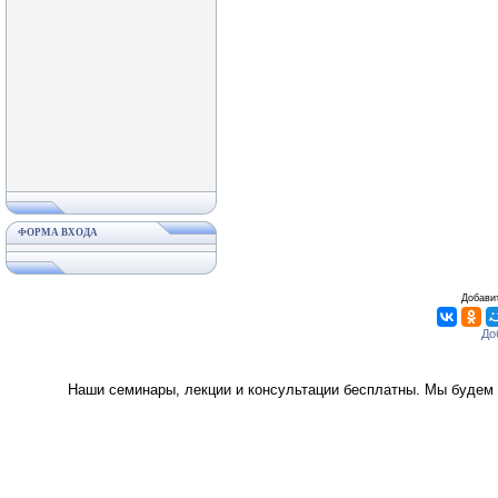
ФОРМА ВХОДА
Добавит
Наши семинары, лекции и консультации бесплатны. Мы будем 