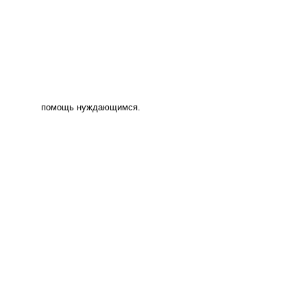
помощь нуждающимся.