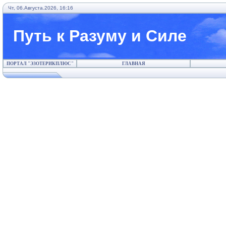
Чт, 06.Августа.2026, 16:16
Путь к Разуму и Силе
ПОРТАЛ "ЭЗОТЕРИКПЛЮС"
ГЛАВНАЯ