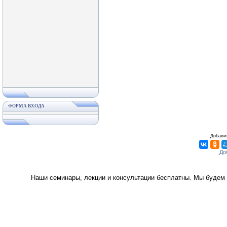
ФОРМА ВХОДА
Добавит
Наши семинары, лекции и консультации бесплатны. Мы будем 