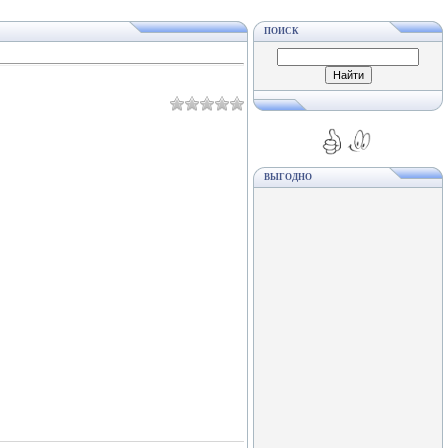
ПОИСК
ВЫГОДНО