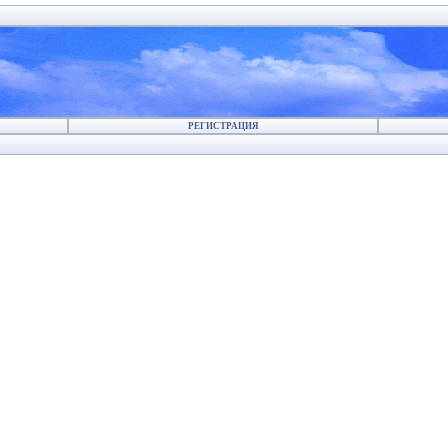
РЕГИСТРАЦИЯ