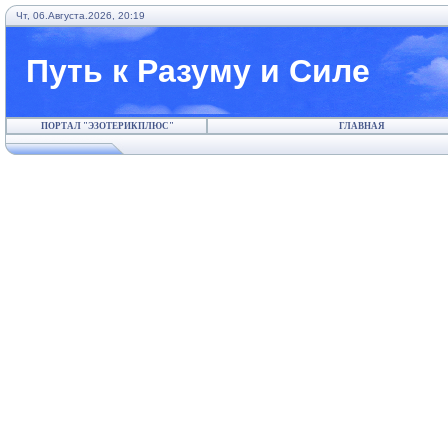
Чт, 06.Августа.2026, 20:19
Путь к Разуму и Силе
ПОРТАЛ "ЭЗОТЕРИКПЛЮС"
ГЛАВНАЯ