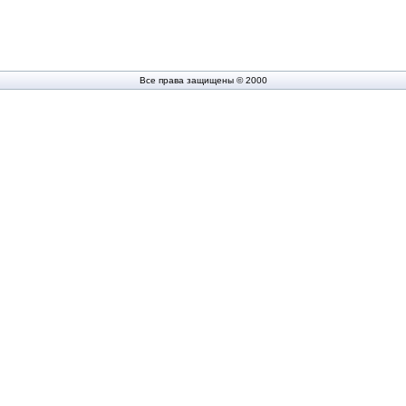
Все права защищены © 2000