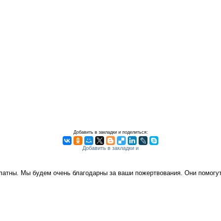
Добавить в закладки и поделиться:
платны. Мы будем очень благодарны за ваши пожертвования. Они помог