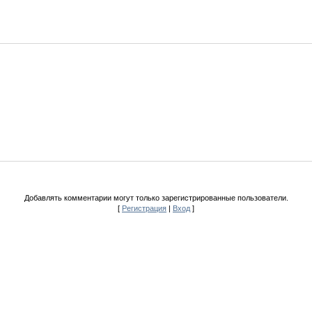
Добавлять комментарии могут только зарегистрированные пользователи.
[
Регистрация
|
Вход
]