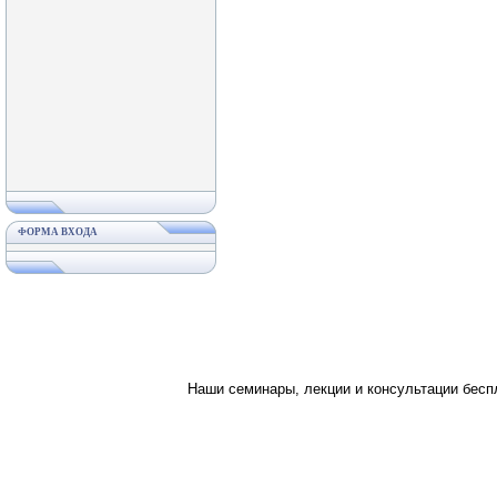
ФОРМА ВХОДА
Наши семинары, лекции и консультации бес