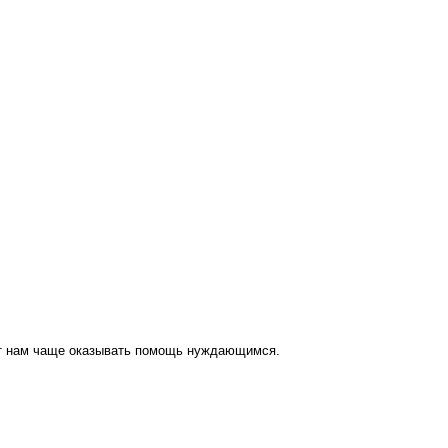
ут нам чаще оказывать помощь нуждающимся.