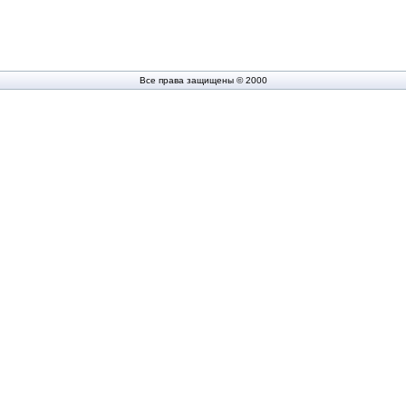
Все права защищены © 2000