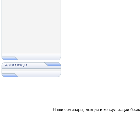
ФОРМА ВХОДА
Наши семинары, лекции и консультации бес