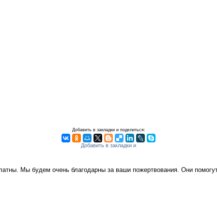
Добавить в закладки и поделиться:
платны. Мы будем очень благодарны за ваши пожертвования. Они помог