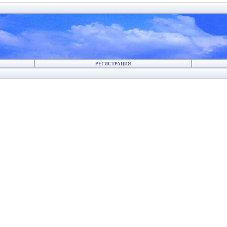
РЕГИСТРАЦИЯ