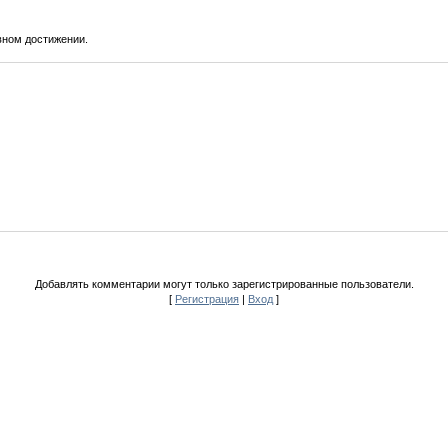
вном достижении.
Добавлять комментарии могут только зарегистрированные пользователи.
[
Регистрация
|
Вход
]