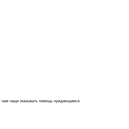
ут нам чаще оказывать помощь нуждающимся.