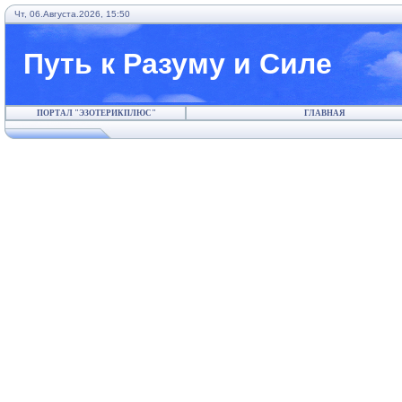
Чт, 06.Августа.2026, 15:50
Путь к Разуму и Силе
ПОРТАЛ "ЭЗОТЕРИКПЛЮС"
ГЛАВНАЯ