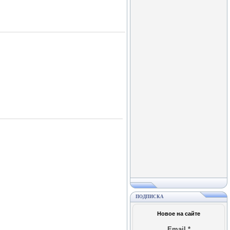
ПОДПИСКА
Новое на сайте
Email
*